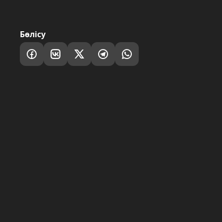
Бөлісу