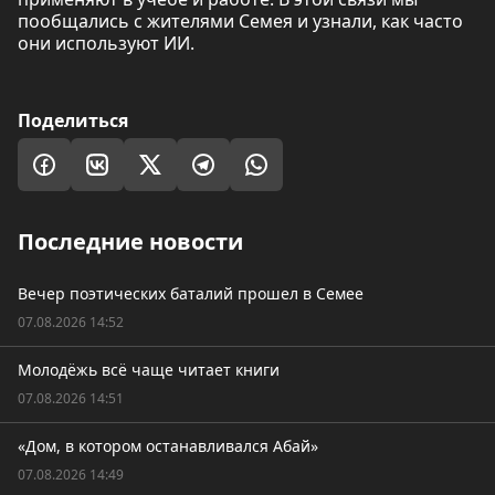
пообщались с жителями Семея и узнали, как часто
они используют ИИ.
Поделиться
Последние новости
Вечер поэтических баталий прошел в Семее
07.08.2026 14:52
Молодёжь всё чаще читает книги
07.08.2026 14:51
«Дом, в котором останавливался Абай»
07.08.2026 14:49