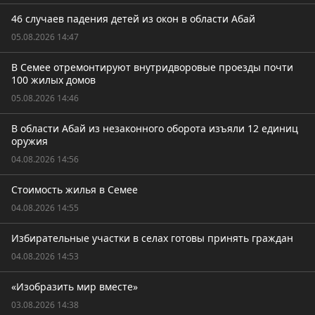
46 случаев падения детей из окон в области Абай
05.08.2026 14:47
В Семее отремонтируют внутридворовые проезды почти
100 жилых домов
05.08.2026 14:46
В области Абай из незаконного оборота изъяли 12 единиц
оружия
04.08.2026 14:56
Стоимость жилья в Семее
04.08.2026 14:55
Избирательные участки в селах готовы принять граждан
04.08.2026 14:53
«Изобразить мир вместе»
03.08.2026 14:38