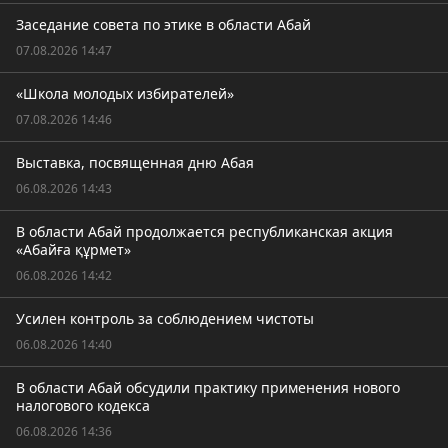
Заседание совета по этике в области Абай
07.08.2026 14:47
«Школа молодых избирателей»
07.08.2026 14:46
Выставка, посвященная дню Абая
06.08.2026 14:43
В области Абай продолжается республиканская акция
«Абайға құрмет»
06.08.2026 14:42
Усилен контроль за соблюдением чистоты
06.08.2026 14:40
В области Абай обсудили практику применения нового
налогового кодекса
06.08.2026 14:36