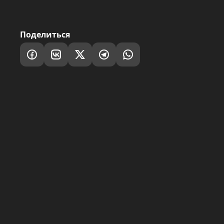
Поделиться