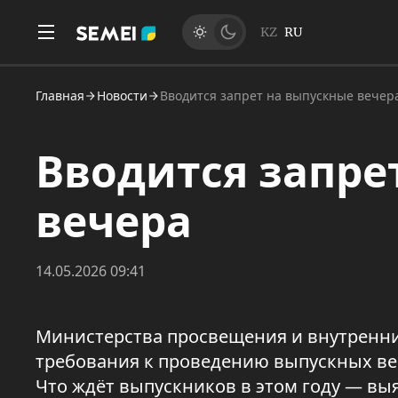
KZ
RU
Главная
Новости
Вводится запрет на выпускные вечер
Вводится запре
вечера
14.05.2026 09:41
Министерства просвещения и внутренни
требования к проведению выпускных веч
Что ждёт выпускников в этом году — вы