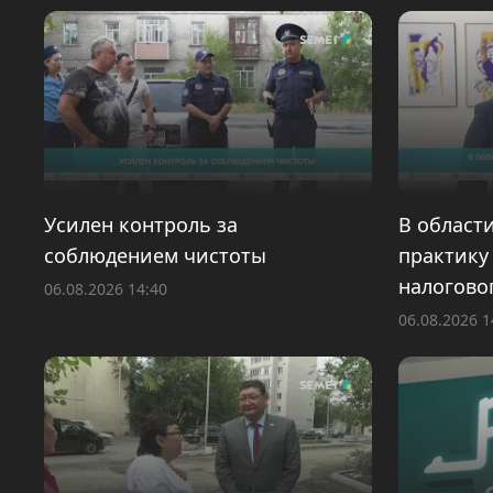
Усилен контроль за
В област
соблюдением чистоты
практику
налогово
06.08.2026 14:40
06.08.2026 1