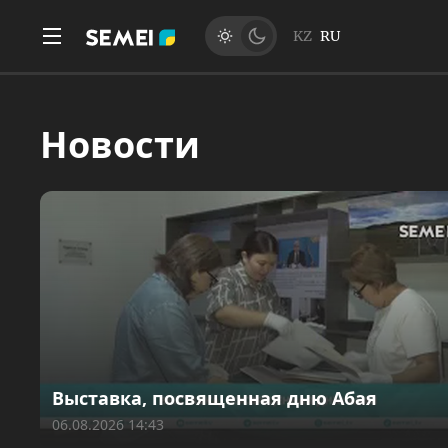
KZ
RU
Новости
Выставка, посвященная дню Абая
06.08.2026 14:43