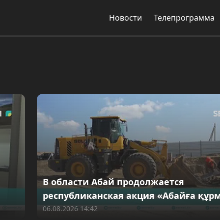
Новости
Телепрограмма
В области Абай продолжается
республиканская акция «Абайға құр
06.08.2026 14:42