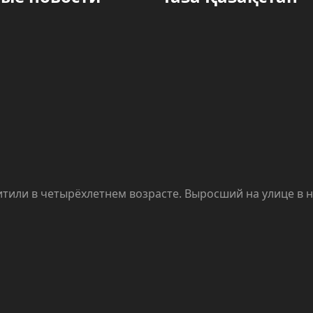
тили в четырёхлетнем возрасте. Выросший на улице в н