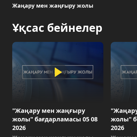
Жаңару мен жаңғыру жолы
Ұқсас бейнелер
"Жаңару мен жаңғыру
"Жаңар
жолы" бағдарламасы 05 08
жолы" б
2026
2026