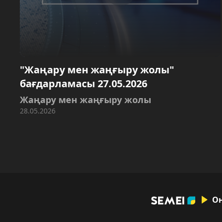
"Жаңару мен жаңғыру жолы"
бағдарламасы 27.05.2026
Жаңару мен жаңғыру жолы
28.05.2026
О