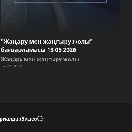
"Жаңару мен жаңғыру жолы"
бағдарламасы 13 05 2026
Жаңару мен жаңғыру жолы
14.05.2026
ериалдар
Видео