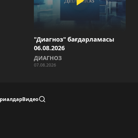
"Диагноз" бағдарламасы
06.08.2026
ДИАГНОЗ
07.08.2026
ериалдар
Видео