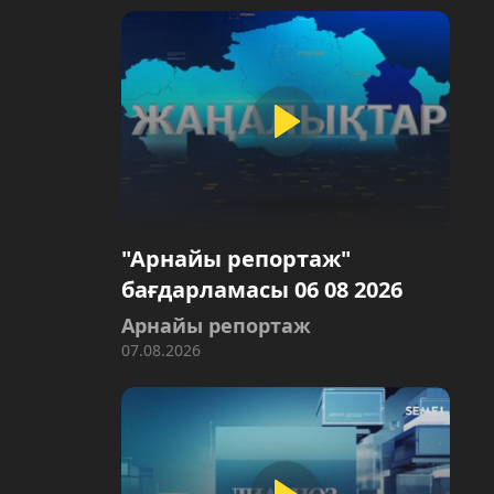
"Арнайы репортаж"
бағдарламасы 06 08 2026
Арнайы репортаж
07.08.2026