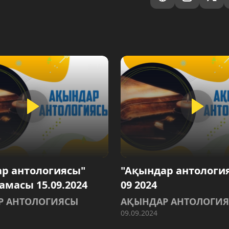
р антологиясы"
"Ақындар антология
амасы 15.09.2024
09 2024
Р АНТОЛОГИЯСЫ
АҚЫНДАР АНТОЛОГИ
09.09.2024