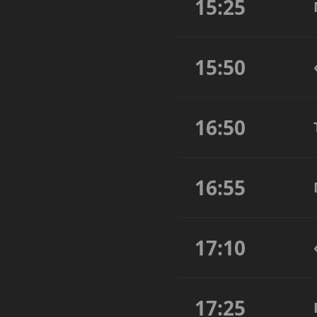
15:25
15:50
16:50
16:55
17:10
17:25