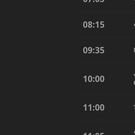
08:15
09:35
10:00
11:00