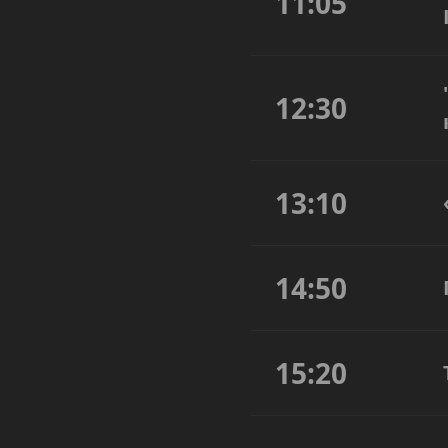
11:05
12:30
13:10
14:50
15:20