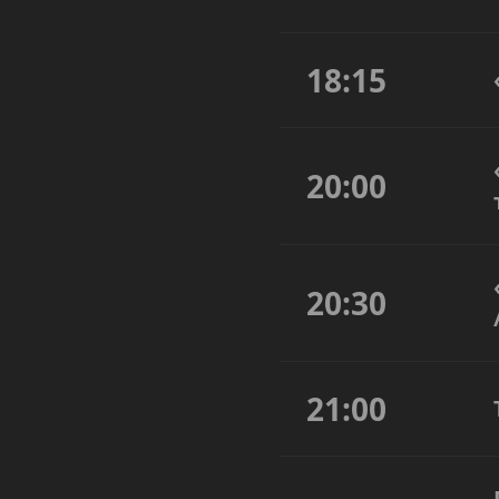
18:15
20:00
20:30
21:00