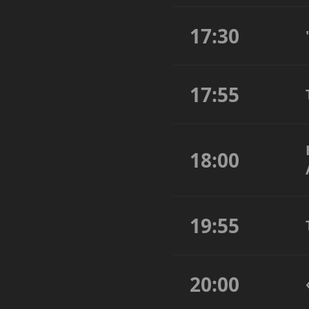
17:30
17:55
18:00
19:55
20:00