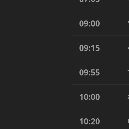
09:00
09:15
09:55
10:00
10:20