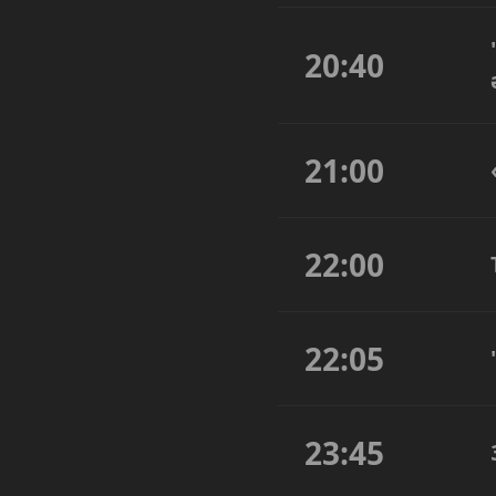
20:40
21:00
22:00
22:05
23:45