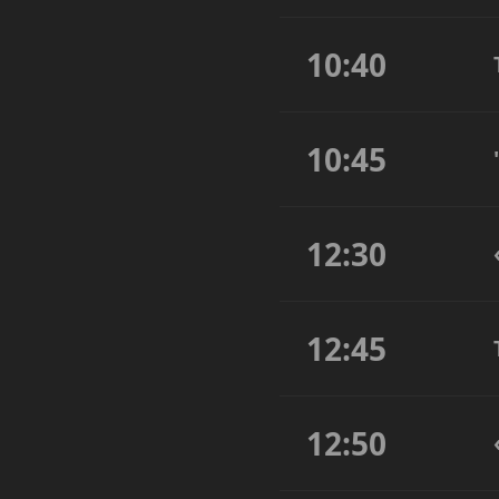
10:40
10:45
12:30
12:45
12:50