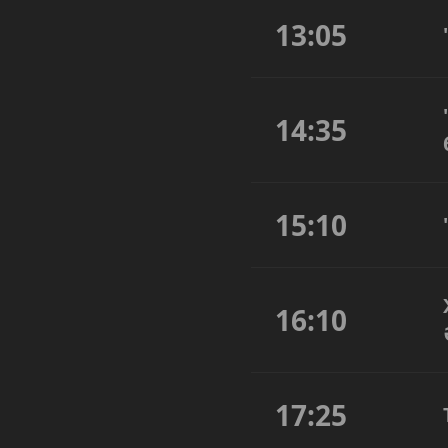
13:05
14:35
15:10
16:10
17:25