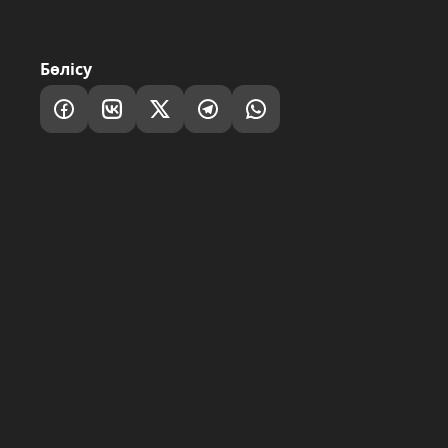
Бөлісу