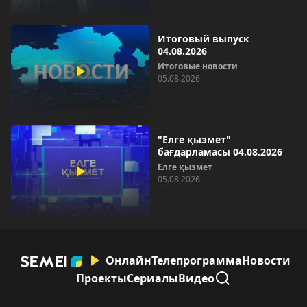
Итоговый выпуск
04.08.2026
Итоговые новости
05.08.2026
"Елге қызмет"
бағдарламасы 04.08.2026
Елге қызмет
05.08.2026
Онлайн
Телепрограмма
Новости
Проекты
Сериалы
Видео