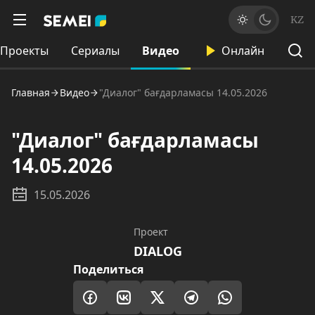
KZ
Проекты
Сериалы
Видео
Онлайн
Главная
Видео
"Диалог" бағдарламасы 14.05.2026
"Диалог" бағдарламасы
14.05.2026
15.05.2026
Проект
DIALOG
Поделиться