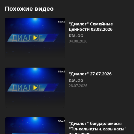
Похожие видео
"Диалог" Семейные
ценности 03.08.2026
DIALOG
04.08.2026
"Диалог" 27.07.2026
DIALOG
28.07.2026
"Диалог" бағдарламасы
"Тіл-халықтың қазынасы"