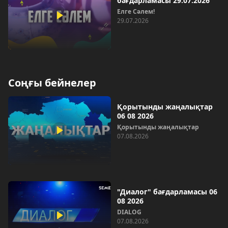
бағдарламасы 29.07.2026
Елге Сәлем!
29.07.2026
Соңғы бейнелер
Қорытынды жаңалықтар
06 08 2026
Қорытынды жаңалықтар
07.08.2026
"Диалог" бағдарламасы 06
08 2026
DIALOG
07.08.2026