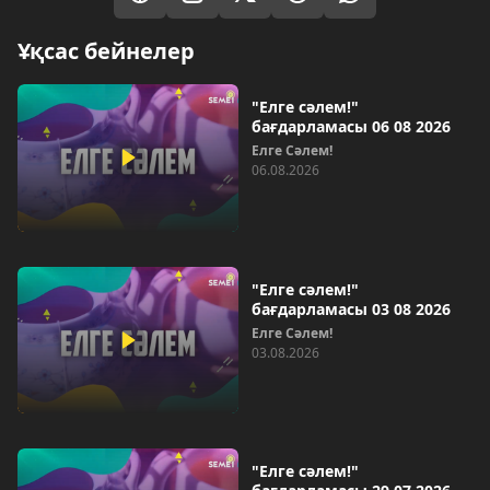
Ұқсас бейнелер
"Елге сәлем!"
бағдарламасы 06 08 2026
Елге Сәлем!
06.08.2026
"Елге сәлем!"
бағдарламасы 03 08 2026
Елге Сәлем!
03.08.2026
"Елге сәлем!"