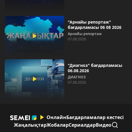
"Арнайы репортаж"
бағдарламасы 06 08 2026
Арнайы репортаж
07.08.2026
"Диагноз" бағдарламасы
06.08.2026
ДИАГНОЗ
07.08.2026
Онлайн
Бағдарламалар кестесі
Жаңалықтар
Жобалар
Сериалдар
Видео