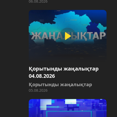
06.08.2026
Қорытынды жаңалықтар
04.08.2026
Қорытынды жаңалықтар
05.08.2026