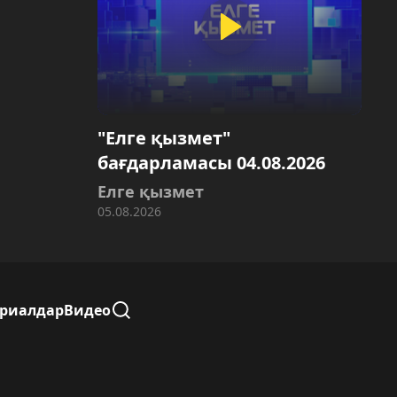
"Елге қызмет"
бағдарламасы 04.08.2026
Елге қызмет
05.08.2026
ериалдар
Видео