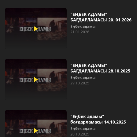
"ЕҢБЕК АДАМЫ"
БАҒДАРЛАМАСЫ 20. 01.2026
Еңбек адамы
21.01.2026
"ЕҢБЕК АДАМЫ"
БАҒДАРЛАМАСЫ 28.10.2025
Еңбек адамы
29.10.2025
"Еңбек адамы"
бағдарламасы 14.10.2025
Еңбек адамы
20.10.2025