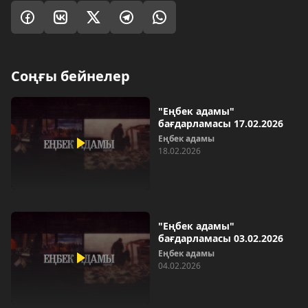
Соңғы бейнелер
"Еңбек адамы"
бағдарламасы 17.02.2026
Еңбек адамы
18.02.2026
"Еңбек адамы"
бағдарламасы 03.02.2026
Еңбек адамы
04.02.2026