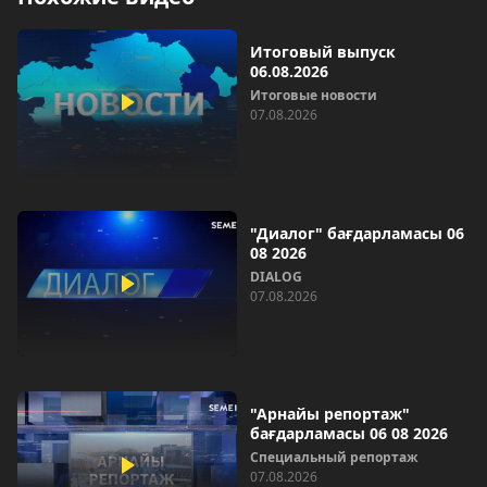
Итоговый выпуск
06.08.2026
Итоговые новости
07.08.2026
"Диалог" бағдарламасы 06
08 2026
DIALOG
07.08.2026
"Арнайы репортаж"
бағдарламасы 06 08 2026
Специальный репортаж
07.08.2026