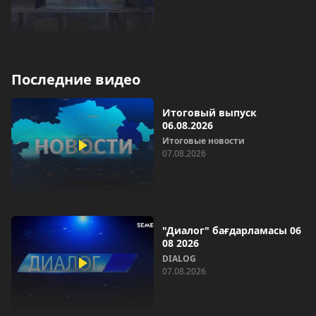
Последние видео
Итоговый выпуск
06.08.2026
Итоговые новости
07.08.2026
"Диалог" бағдарламасы 06
08 2026
DIALOG
07.08.2026