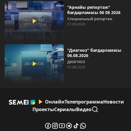
"Арнайы репортаж"
бағдарламасы 06 08 2026
Специальный репортаж
07.08.2026
"Диагноз" бағдарламасы
06.08.2026
ДИАГНОЗ
07.08.2026
Онлайн
Телепрограмма
Новости
Проекты
Сериалы
Видео