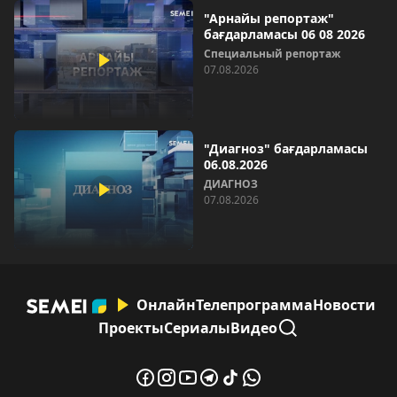
"Арнайы репортаж"
бағдарламасы 06 08 2026
Специальный репортаж
07.08.2026
"Диагноз" бағдарламасы
06.08.2026
ДИАГНОЗ
07.08.2026
Онлайн
Телепрограмма
Новости
Проекты
Сериалы
Видео