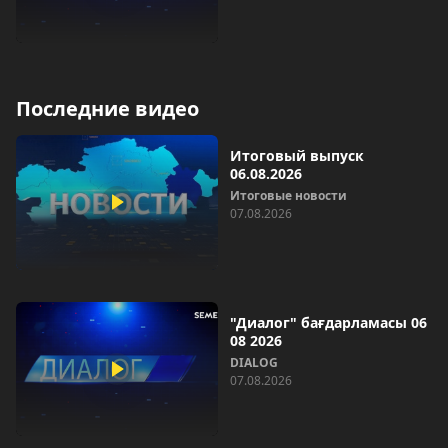
Последние видео
Итоговый выпуск
06.08.2026
Итоговые новости
07.08.2026
"Диалог" бағдарламасы 06
08 2026
DIALOG
07.08.2026