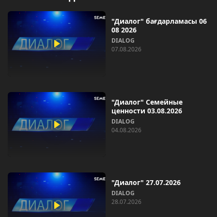
"Диалог" бағдарламасы 06
08 2026
DIALOG
07.08.2026
"Диалог" Семейные
ценности 03.08.2026
DIALOG
04.08.2026
"Диалог" 27.07.2026
DIALOG
28.07.2026