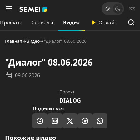
KZ
Проекты
Сериалы
Видео
Онлайн
Главная
Видео
"Диалог" 08.06.2026
"Диалог" 08.06.2026
09.06.2026
Проект
DIALOG
Поделиться
Похожие видео