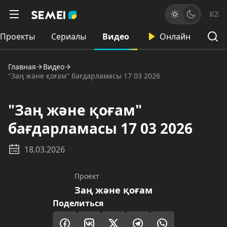
KZ
Проекты
Сериалы
Видео
Онлайн
Главная
Видео
"Заң және қоғам" бағдарламасы 17 03 2026
"Заң және қоғам"
бағдарламасы 17 03 2026
18.03.2026
Проект
Заң және қоғам
Поделиться