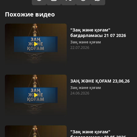
Похожие видео
"Заң және қоғам"
бағдарламасы 21 07 2026
Заң және қоғам
22.07.2026
ЗАҢ ЖӘНЕ ҚОҒАМ 23,06,26
Заң және қоғам
24.06.2026
"Заң және қоғам"