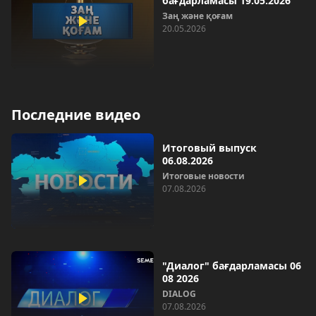
бағдарламасы 19.05.2026
Заң және қоғам
20.05.2026
Последние видео
Итоговый выпуск
06.08.2026
Итоговые новости
07.08.2026
"Диалог" бағдарламасы 06
08 2026
DIALOG
07.08.2026