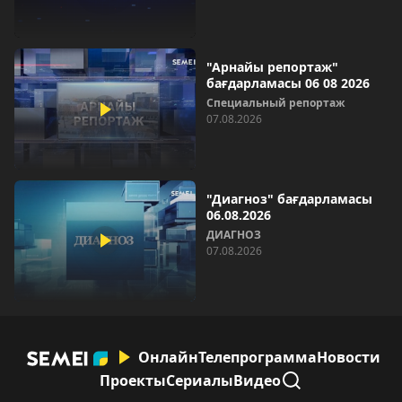
"Арнайы репортаж"
бағдарламасы 06 08 2026
Специальный репортаж
07.08.2026
"Диагноз" бағдарламасы
06.08.2026
ДИАГНОЗ
07.08.2026
Онлайн
Телепрограмма
Новости
Проекты
Сериалы
Видео