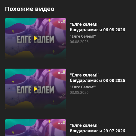
Похожие видео
"Елге сәлем!"
бағдарламасы 06 08 2026
"Елге Сәлем!"
06.08.2026
"Елге сәлем!"
бағдарламасы 03 08 2026
"Елге Сәлем!"
03.08.2026
"Елге сәлем!"
бағдарламасы 29.07.2026