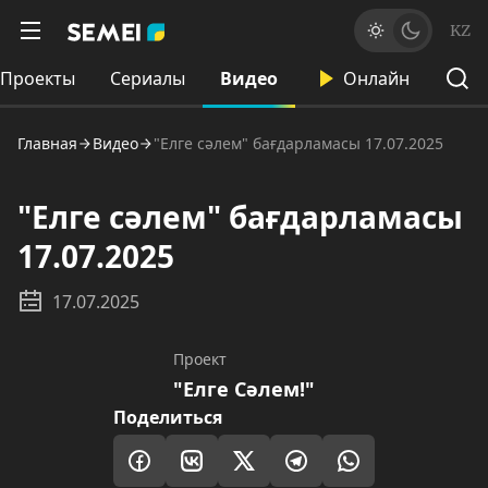
KZ
Проекты
Сериалы
Видео
Онлайн
Главная
Видео
"Елге сәлем" бағдарламасы 17.07.2025
"Елге сәлем" бағдарламасы
17.07.2025
17.07.2025
Проект
"Елге Сәлем!"
Поделиться