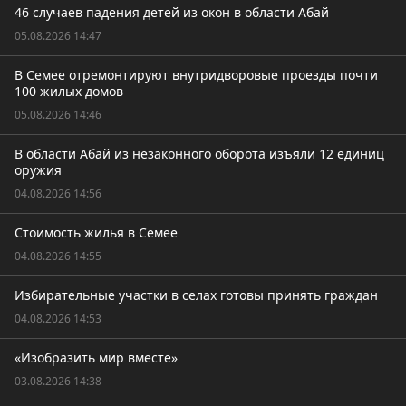
46 случаев падения детей из окон в области Абай
05.08.2026 14:47
В Семее отремонтируют внутридворовые проезды почти
100 жилых домов
05.08.2026 14:46
В области Абай из незаконного оборота изъяли 12 единиц
оружия
04.08.2026 14:56
Стоимость жилья в Семее
04.08.2026 14:55
Избирательные участки в селах готовы принять граждан
04.08.2026 14:53
«Изобразить мир вместе»
03.08.2026 14:38