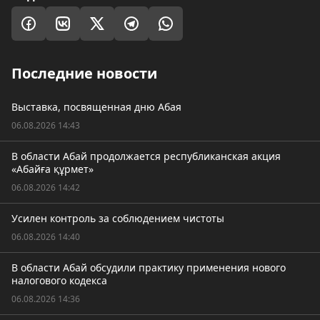
Последние новости
Выставка, посвященная дню Абая
06.08.2026 14:43
В области Абай продолжается республиканская акция
«Абайға құрмет»
06.08.2026 14:42
Усилен контроль за соблюдением чистоты
06.08.2026 14:40
В области Абай обсудили практику применения нового
налогового кодекса
06.08.2026 14:36