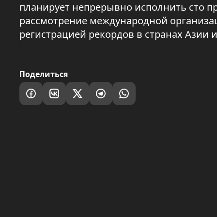
планирует непрерывно исполнить сто п
рассмотрение международной организации
регистрацией рекордов в странах Азии 
Поделиться