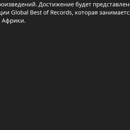
роизведений. Достижение будет представлен
 Global Best of Records, которая занимаетс
и Африки.