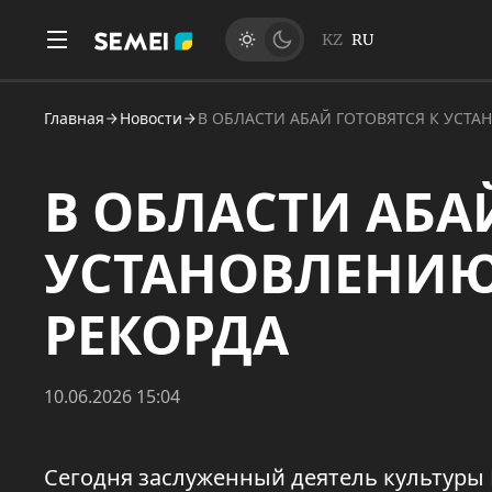
KZ
RU
Главная
Новости
В ОБЛАСТИ АБАЙ ГОТОВЯТСЯ К УСТ
В ОБЛАСТИ АБА
УСТАНОВЛЕНИ
РЕКОРДА
10.06.2026 15:04
Сегодня заслуженный деятель культуры 