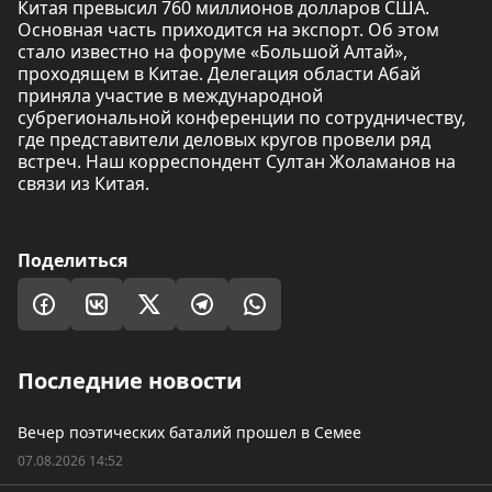
Китая превысил 760 миллионов долларов США.
Основная часть приходится на экспорт. Об этом
стало известно на форуме «Большой Алтай»,
проходящем в Китае. Делегация области Абай
приняла участие в международной
субрегиональной конференции по сотрудничеству,
где представители деловых кругов провели ряд
встреч. Наш корреспондент Султан Жоламанов на
связи из Китая.
Поделиться
Последние новости
Вечер поэтических баталий прошел в Семее
07.08.2026 14:52