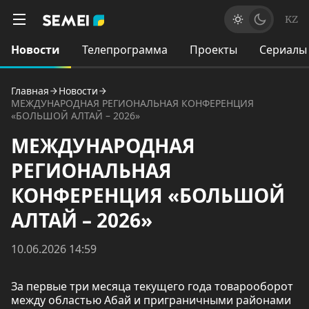
KZ
Новости
Телепрограмма
Проекты
Сериалы
Главная
Новости
МЕЖДУНАРОДНАЯ РЕГИОНАЛЬНАЯ КОНФЕРЕНЦИЯ
«БОЛЬШОЙ АЛТАЙ – 2026»
МЕЖДУНАРОДНАЯ
РЕГИОНАЛЬНАЯ
КОНФЕРЕНЦИЯ «БОЛЬШОЙ
АЛТАЙ – 2026»
10.06.2026 14:59
За первые три месяца текущего года товарооборот
между областью Абай и приграничными районами