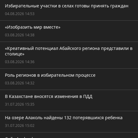
Избирательные участки в селах готовы принять граждан
04.08.2026 14:53
«Изобразить мир вместе»
03.08.2026 14:38
«Креативный потенциал Абайского региона представили в
столице»
03.08.2026 14:36
Роль регионов в избирательном процессе
03.08.2026 14:32
В Казахстане вносятся изменения в ПДД
31.07.2026 15:35
На озере Алаколь найдены 132 потерявшихся ребенка
31.07.2026 15:02