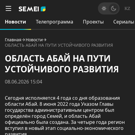
KZ
Новости
Телепрограмма
Проекты
Сериалы
Главная
Новости
ОБЛАСТЬ АБАЙ НА ПУТИ УСТОЙЧИВОГО РАЗВИТИЯ
ОБЛАСТЬ АБАЙ НА ПУТИ
УСТОЙЧИВОГО РАЗВИТИЯ
08.06.2026 15:04
Сегодня исполняется 4 года со дня образования
области Абай. 8 июня 2022 года Указом Главы
государства административным центром был
определён город Семей, и область Абай
официально была создана. За четыре года регион
вступил в новый этап социально-экономического
развития.