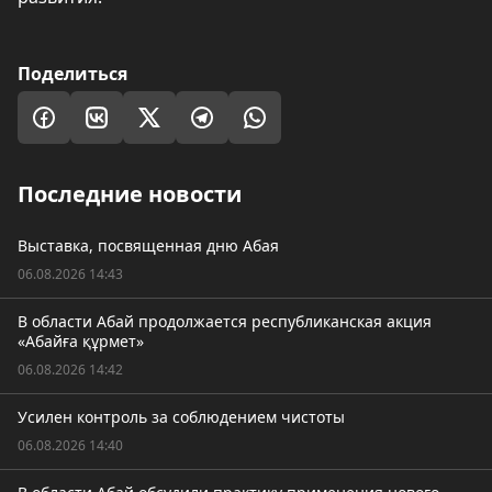
Поделиться
Последние новости
Выставка, посвященная дню Абая
06.08.2026 14:43
В области Абай продолжается республиканская акция
«Абайға құрмет»
06.08.2026 14:42
Усилен контроль за соблюдением чистоты
06.08.2026 14:40