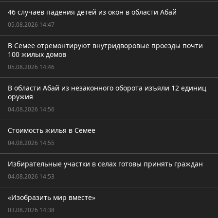
46 случаев падения детей из окон в области Абай
05.08.2026 14:47
В Семее отремонтируют внутридворовые проезды почти
100 жилых домов
05.08.2026 14:46
В области Абай из незаконного оборота изъяли 12 единиц
оружия
04.08.2026 14:56
Стоимость жилья в Семее
04.08.2026 14:55
Избирательные участки в селах готовы принять граждан
04.08.2026 14:53
«Изобразить мир вместе»
03.08.2026 14:38