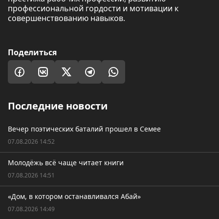
профессиональной гордости и мотивации к
совершенствованию навыков.
Поделиться
Последние новости
Вечер поэтических баталий прошел в Семее
07.08.2026 14:52
Молодёжь всё чаще читает книги
07.08.2026 14:51
«Дом, в котором останавливался Абай»
07.08.2026 14:49