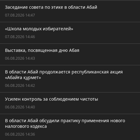
Заседание совета по этике в области Абай
07.08.2026 14:47
«Школа молодых избирателей»
07.08.2026 14:46
Выставка, посвященная дню Абая
06.08.2026 14:43
В области Абай продолжается республиканская акция
«Абайға құрмет»
06.08.2026 14:42
Усилен контроль за соблюдением чистоты
06.08.2026 14:40
В области Абай обсудили практику применения нового
налогового кодекса
06.08.2026 14:36