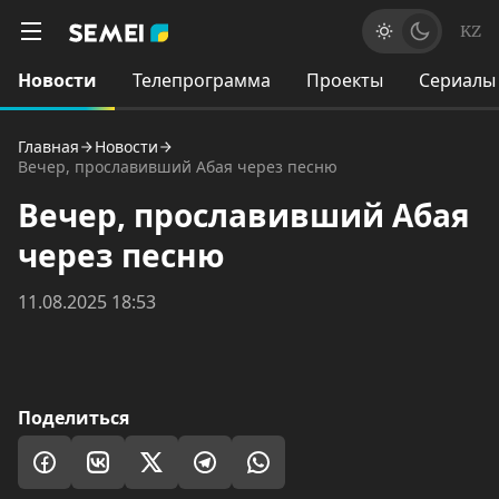
KZ
Новости
Телепрограмма
Проекты
Сериалы
Главная
Новости
Вечер, прославивший Абая через песню
Вечер, прославивший Абая
через песню
11.08.2025 18:53
Поделиться