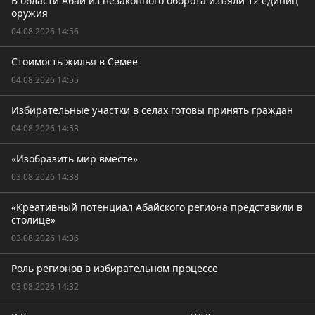
В области Абай из незаконного оборота изъяли 12 единиц
оружия
04.08.2026 14:56
Стоимость жилья в Семее
04.08.2026 14:55
Избирательные участки в селах готовы принять граждан
04.08.2026 14:53
«Изобразить мир вместе»
03.08.2026 14:38
«Креативный потенциал Абайского региона представили в
столице»
03.08.2026 14:36
Роль регионов в избирательном процессе
03.08.2026 14:32