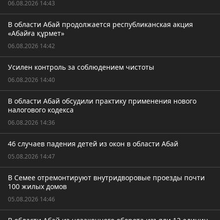
06.08.2026 14:43
В области Абай продолжается республиканская акция
«Абайға құрмет»
06.08.2026 14:42
Усилен контроль за соблюдением чистоты
06.08.2026 14:40
В области Абай обсудили практику применения нового
налогового кодекса
06.08.2026 14:36
46 случаев падения детей из окон в области Абай
05.08.2026 14:47
В Семее отремонтируют внутридворовые проезды почти
100 жилых домов
05.08.2026 14:46