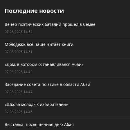
Последние новости
Вечер поэтических баталий прошел в Семее
07.08.2026 14:52
Молодёжь всё чаще читает книги
07.08.2026 14:51
«Дом, в котором останавливался Абай»
07.08.2026 14:49
Заседание совета по этике в области Абай
07.08.2026 14:47
«Школа молодых избирателей»
07.08.2026 14:46
Выставка, посвященная дню Абая