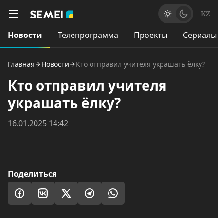
KZ
Новости
Телепрограмма
Проекты
Сериалы
Главная
Новости
Кто отправил учителя украшать ёлку?
Кто отправил учителя
украшать ёлку?
16.01.2025 14:42
Поделиться