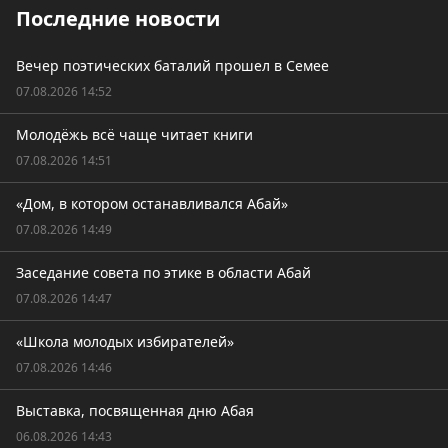
Последние новости
Вечер поэтических баталий прошел в Семее
07.08.2026 14:52
Молодёжь всё чаще читает книги
07.08.2026 14:51
«Дом, в котором останавливался Абай»
07.08.2026 14:49
Заседание совета по этике в области Абай
07.08.2026 14:47
«Школа молодых избирателей»
07.08.2026 14:46
Выставка, посвященная дню Абая
06.08.2026 14:43