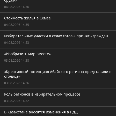
оружия
04.08.2026 14:56
Стоимость жилья в Семее
04.08.2026 14:55
Избирательные участки в селах готовы принять граждан
04.08.2026 14:53
«Изобразить мир вместе»
03.08.2026 14:38
«Креативный потенциал Абайского региона представили в
столице»
03.08.2026 14:36
Роль регионов в избирательном процессе
03.08.2026 14:32
В Казахстане вносятся изменения в ПДД