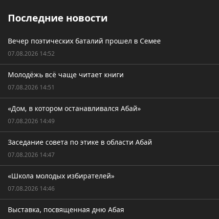
Последние новости
Вечер поэтических баталий прошел в Семее
07.08.2026 14:52
Молодёжь всё чаще читает книги
07.08.2026 14:51
«Дом, в котором останавливался Абай»
07.08.2026 14:49
Заседание совета по этике в области Абай
07.08.2026 14:47
«Школа молодых избирателей»
07.08.2026 14:46
Выставка, посвященная дню Абая