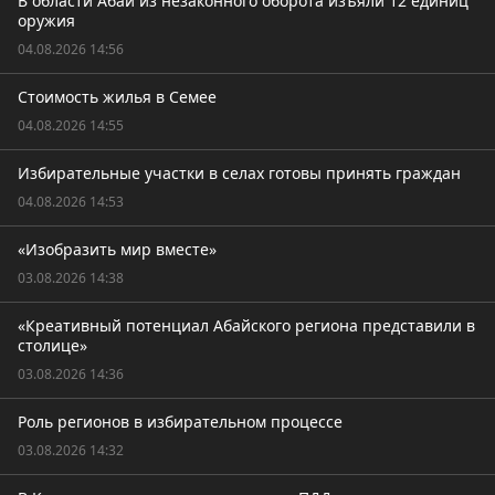
В области Абай из незаконного оборота изъяли 12 единиц
оружия
04.08.2026 14:56
Стоимость жилья в Семее
04.08.2026 14:55
Избирательные участки в селах готовы принять граждан
04.08.2026 14:53
«Изобразить мир вместе»
03.08.2026 14:38
«Креативный потенциал Абайского региона представили в
столице»
03.08.2026 14:36
Роль регионов в избирательном процессе
03.08.2026 14:32