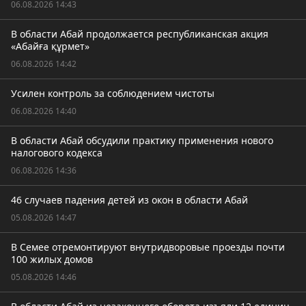
06.08.2026 14:43
В области Абай продолжается республиканская акция
«Абайға құрмет»
06.08.2026 14:42
Усилен контроль за соблюдением чистоты
06.08.2026 14:40
В области Абай обсудили практику применения нового
налогового кодекса
06.08.2026 14:36
46 случаев падения детей из окон в области Абай
05.08.2026 14:47
В Семее отремонтируют внутридворовые проезды почти
100 жилых домов
05.08.2026 14:46