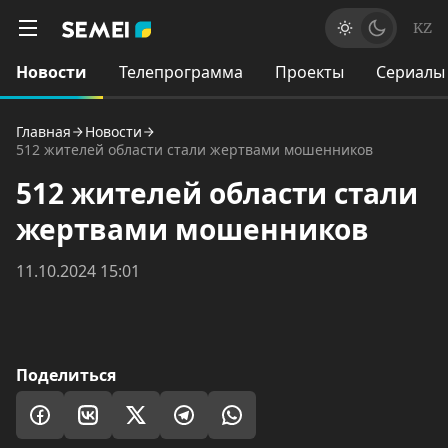
KZ
Новости
Телепрограмма
Проекты
Сериалы
Главная
Новости
512 жителей области стали жертвами мошенников
512 жителей области стали
жертвами мошенников
11.10.2024 15:01
Поделиться